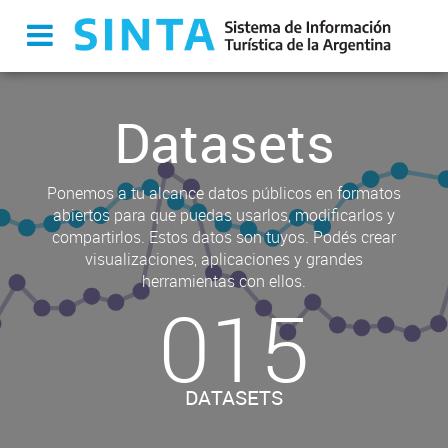
Datasets
Ponemos a tu alcance datos públicos en formatos
abiertos para que puedas usarlos, modificarlos y
compartirlos. Estos datos son tuyos. Podés crear
visualizaciones, aplicaciones y grandes
herramientas con ellos.
015
DATASETS