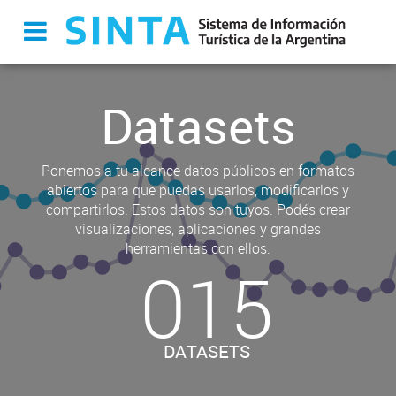
Datasets
Ponemos a tu alcance datos públicos en formatos
abiertos para que puedas usarlos, modificarlos y
compartirlos. Estos datos son tuyos. Podés crear
visualizaciones, aplicaciones y grandes
herramientas con ellos.
015
DATASETS