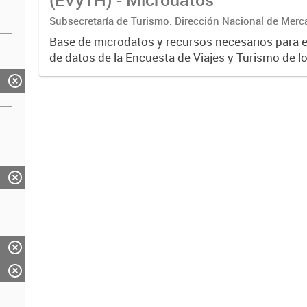
Subsecretaría de Turismo. Dirección Nacional de Merc
Base de microdatos y recursos necesarios para 
de datos de la Encuesta de Viajes y Turismo de l
EVyTH- (Subsecretaría de Turismo).