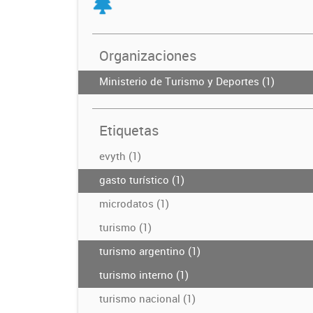
Organizaciones
Ministerio de Turismo y Deportes (1)
Etiquetas
evyth (1)
gasto turístico (1)
microdatos (1)
turismo (1)
turismo argentino (1)
turismo interno (1)
turismo nacional (1)