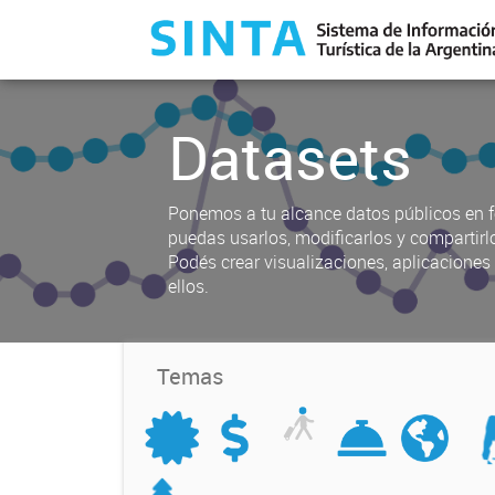
Datasets
Ponemos a tu alcance datos públicos en f
puedas usarlos, modificarlos y compartirl
Podés crear visualizaciones, aplicacione
ellos.
Temas