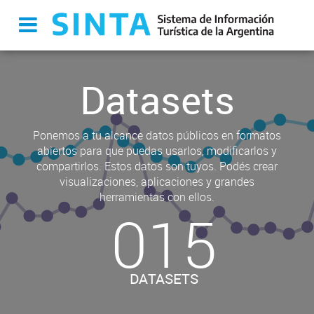
Datasets
Ponemos a tu alcance datos públicos en formatos
abiertos para que puedas usarlos, modificarlos y
compartirlos. Estos datos son tuyos. Podés crear
visualizaciones, aplicaciones y grandes
herramientas con ellos.
015
DATASETS