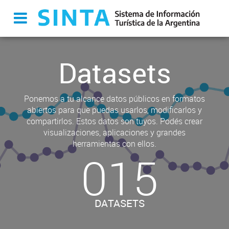
Datasets
Ponemos a tu alcance datos públicos en formatos
abiertos para que puedas usarlos, modificarlos y
compartirlos. Estos datos son tuyos. Podés crear
visualizaciones, aplicaciones y grandes
herramientas con ellos.
015
DATASETS